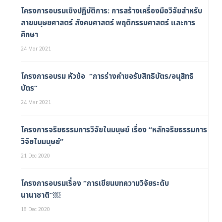
โครงการอบรมเชิงปฏิบัติการ: การสร้างเครื่องมือวิจัยสำหรับ
สายมนุษยศาสตร์ สังคมศาสตร์ พฤติกรรมศาสตร์ และการ
ศึกษา
24 Mar 2021
โครงการอบรม หัวข้อ “การร่างคำขอรับสิทธิบัตร/อนุสิทธิ
บัตร”
24 Mar 2021
โครงการจริยธรรมการวิจัยในมนุษย์ เรื่อง “หลักจริยธรรมการ
วิจัยในมนุษย์”
21 Dec 2020
โครงการอบรมเรื่อง “การเขียนบทความวิจัยระดับ
นานาชาติ”￼
18 Dec 2020