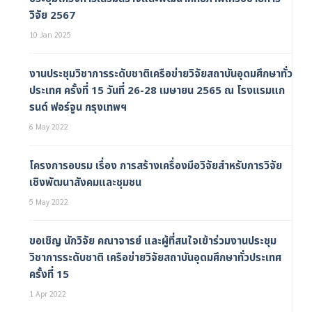
วิจัย 2567
10 Jan 2025
งานประชุมวิชาการระดับชาติเครือข่ายวิจัยสถาบันอุดมศึกษาทั่ว
ประเทศ ครั้งที่ 15 วันที่ 26-28 เมษายน 2565 ณ โรงแรมแก
รนด์ ฟอร์จูน กรุงเทพฯ
6 May 2022
โครงการอบรม เรื่อง การสร้างเครื่องมือวิจัยสำหรับการวิจัย
เชิงพัฒนาสังคมและชุมชน
5 May 2022
ขอเชิญ นักวิจัย คณาจารย์ และผู้ที่สนใจเข้าร่วมงานประชุม
วิชาการระดับชาติ เครือข่ายวิจัยสถาบันอุดมศึกษาทั่วประเทศ
ครั้งที่ 15
1 Apr 2022