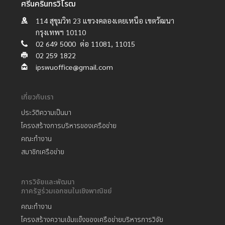
ศรีนครินทรวิโรฒ
114 สุขุมวิท 23 แขวงคลองเตยเหนือ เขตวัฒนา
กรุงเทพฯ 10110
02 649 5000 ต่อ 11081, 11015
02 259 1822
ipswuoffice@gmail.com
เกี่ยวกับเรา
ประวัติความเป็นมา
โครงสร้างการบริหารของเครือข่าย
คณะทำงาน
สมาชิกเครือข่าย
การวิจัยและพัฒนา
ภาครัฐร่วมเอกชนในเชิงพาณิชย์
คณะทำงาน
โครงสร้างความเข้มแข็งของเครือข่ายบริหารการวิจัย