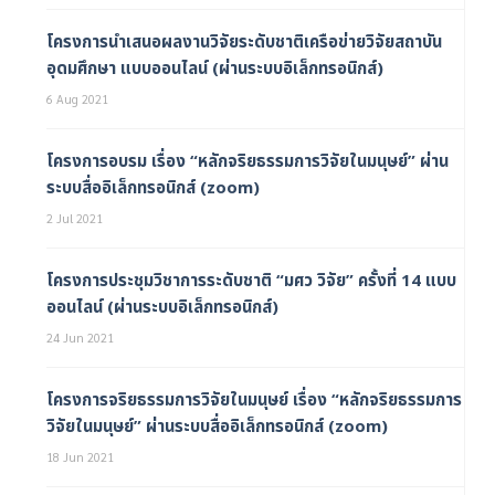
โครงการนำเสนอผลงานวิจัยระดับชาติเครือข่ายวิจัยสถาบัน
อุดมศึกษา แบบออนไลน์ (ผ่านระบบอิเล็กทรอนิกส์)
6 Aug 2021
โครงการอบรม เรื่อง “หลักจริยธรรมการวิจัยในมนุษย์” ผ่าน
ระบบสื่ออิเล็กทรอนิกส์ (zoom)
2 Jul 2021
โครงการประชุมวิชาการระดับชาติ “มศว วิจัย” ครั้งที่ 14 แบบ
ออนไลน์ (ผ่านระบบอิเล็กทรอนิกส์)
24 Jun 2021
โครงการจริยธรรมการวิจัยในมนุษย์ เรื่อง “หลักจริยธรรมการ
วิจัยในมนุษย์” ผ่านระบบสื่ออิเล็กทรอนิกส์ (zoom)
18 Jun 2021