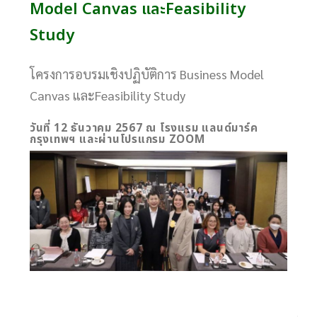
Model Canvas และFeasibility
Study
โครงการอบรมเชิงปฏิบัติการ Business Model
Canvas และFeasibility Study
วันที่ 12 ธันวาคม 2567
ณ โรงแรม แลนด์มาร์ค
กรุงเทพฯ และผ่านโปรแกรม ZOOM