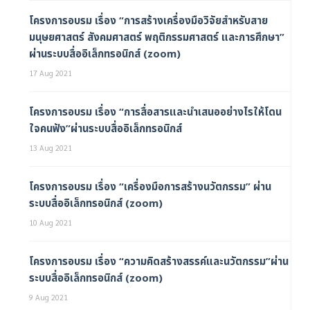
โครงการอบรม เรื่อง “การสร้างเครื่องมือวิจัยสำหรับสาย
มนุษยศาสตร์ สังคมศาสตร์ พฤติกรรมศาสตร์ และการศึกษา”
ผ่านระบบสื่ออิเล็กทรอนิกส์ (zoom)
17 Aug 2021
โครงการอบรม เรื่อง “การสื่อสารและนำเสนออย่างไรให้โดน
ใจคนฟัง”ผ่านระบบสื่ออิเล็กทรอนิกส์
13 Aug 2021
โครงการอบรม เรื่อง “เครื่องมือการสร้างนวัตกรรม” ผ่าน
ระบบสื่ออิเล็กทรอนิกส์ (zoom)
10 Aug 2021
โครงการอบรม เรื่อง “ความคิดสร้างสรรค์และนวัตกรรม”ผ่าน
ระบบสื่ออิเล็กทรอนิกส์ (zoom)
9 Aug 2021