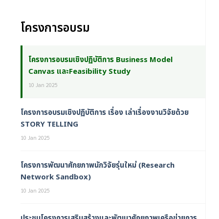
โครงการอบรม
โครงการอบรมเชิงปฏิบัติการ Business Model
Canvas และFeasibility Study
10 Jan 2025
โครงการอบรมเชิงปฏิบัติการ เรื่อง เล่าเรื่องงานวิจัยด้วย
STORY TELLING
10 Jan 2025
โครงการพัฒนาศักยภาพนักวิจัยรุ่นใหม่ (Research
Network Sandbox)
10 Jan 2025
ประชุมโครงการเสริมสร้างและพัฒนาศักยภาพเครือข่ายการ