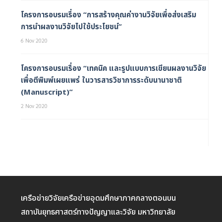
โครงการอบรมเรื่อง “การสร้างคุณค่างานวิจัยเพื่อส่งเสริม
การนำผลงานวิจัยไปใช้ประโยชน์”
6 Nov 2020
โครงการอบรมเรื่อง “เทคนิค และรูปแบบการเขียนผลงานวิจัย
เพื่อตีพิมพ์เผยแพร่ ในวารสารวิชาการระดับนานาชาติ
(Manuscript)”
2 Nov 2020
เครือข่ายวิจัยเครือข่ายอุดมศึกษาภาคกลางตอนบน
สถาบันยุทธศาสตร์ทางปัญญาและวิจัย มหาวิทยาลัย