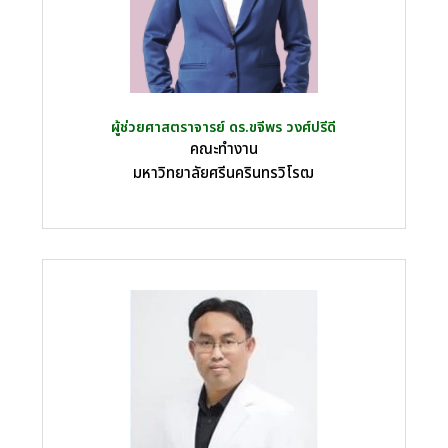
ผู้ช่วยศาสตราจารย์ ดร.ขจีพร วงศ์ปรีดี
คณะทำงาน
มหาวิทยาลัยศรีนครินทรวิโรฒ