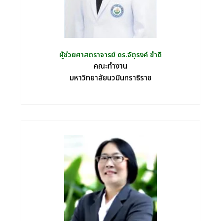
ผู้ช่วยศาสตราจารย์ ดร.จัตุรงค์ ขำดี
คณะทำงาน
มหาวิทยาลัยนวมินทราธิราช