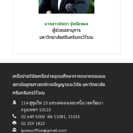
นางสาวนิยดา รุ่งเรืองผล
ผู้ช่วยเลขานุการ
มหาวิทยาลัยศรีนครินทรวิโรฒ
เครือข่ายวิจัยเครือข่ายอุดมศึกษาภาคกลางตอนบน
สถาบันยุทธศาสตร์ทางปัญญาและวิจัย มหาวิทยาลัย
ศรีนครินทรวิโรฒ
114 สุขุมวิท 23 แขวงคลองเตยเหนือ เขตวัฒนา
กรุงเทพฯ 10110
02 649 5000 ต่อ 11081, 11015
02 259 1822
ipswuoffice@gmail.com