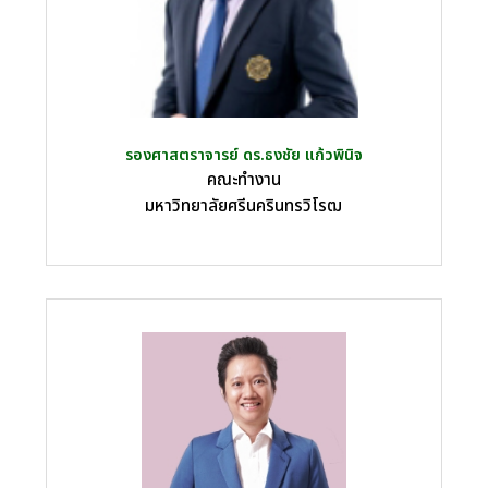
รองศาสตราจารย์ ดร.ธงชัย แก้วพินิจ
คณะทำงาน
มหาวิทยาลัยศรีนครินทรวิโรฒ