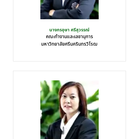
นางกรอุษา ศรีสุวรรณ์
คณะทำงานและเลขานุการ
มหาวิทยาลัยศรีนครินทรวิโรฒ