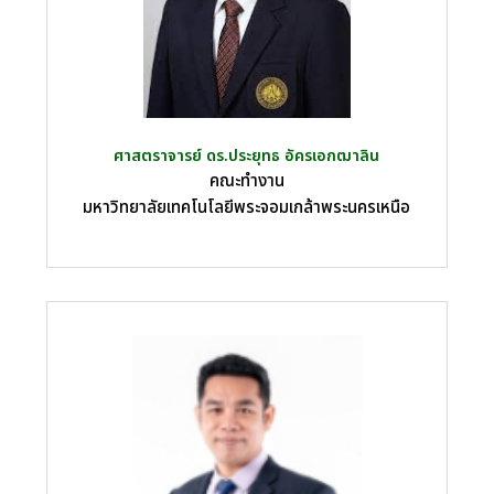
ศาสตราจารย์ ดร.ประยุทธ อัครเอกฒาลิน
คณะทำงาน
มหาวิทยาลัยเทคโนโลยีพระจอมเกล้าพระนครเหนือ