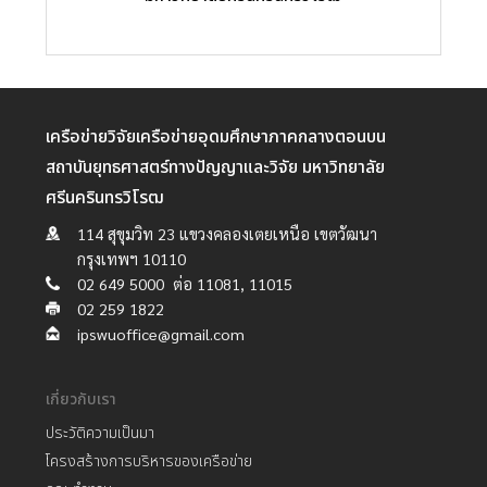
เครือข่ายวิจัยเครือข่ายอุดมศึกษาภาคกลางตอนบน
สถาบันยุทธศาสตร์ทางปัญญาและวิจัย มหาวิทยาลัย
ศรีนครินทรวิโรฒ
114 สุขุมวิท 23 แขวงคลองเตยเหนือ เขตวัฒนา
กรุงเทพฯ 10110
02 649 5000 ต่อ 11081, 11015
02 259 1822
ipswuoffice@gmail.com
เกี่ยวกับเรา
ประวัติความเป็นมา
โครงสร้างการบริหารของเครือข่าย