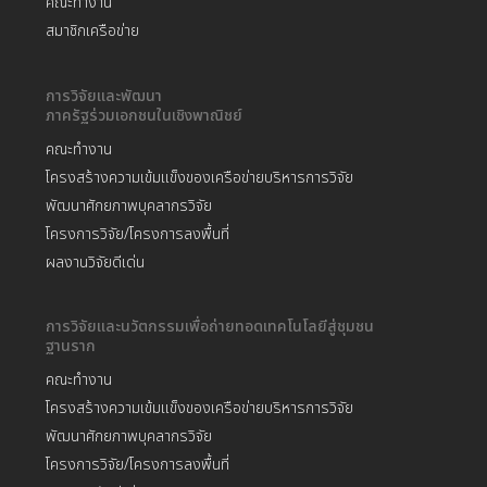
คณะทำงาน
สมาชิกเครือข่าย
การวิจัยและพัฒนา
ภาครัฐร่วมเอกชนในเชิงพาณิชย์
คณะทำงาน
โครงสร้างความเข้มแข็งของเครือข่ายบริหารการวิจัย
พัฒนาศักยภาพบุคลากรวิจัย
โครงการวิจัย/โครงการลงพื้นที่
ผลงานวิจัยดีเด่น
การวิจัยและนวัตกรรมเพื่อถ่ายทอดเทคโนโลยีสู่ชุมชน
ฐานราก
คณะทำงาน
โครงสร้างความเข้มแข็งของเครือข่ายบริหารการวิจัย
พัฒนาศักยภาพบุคลากรวิจัย
โครงการวิจัย/โครงการลงพื้นที่