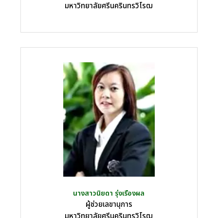
มหาวิทยาลัยศรีนครินทรวิโรฒ
นางสาวนิยดา รุ่งเรืองผล
ผู้ช่วยเลขานุการ
มหาวิทยาลัยศรีนครินทรวิโรฒ