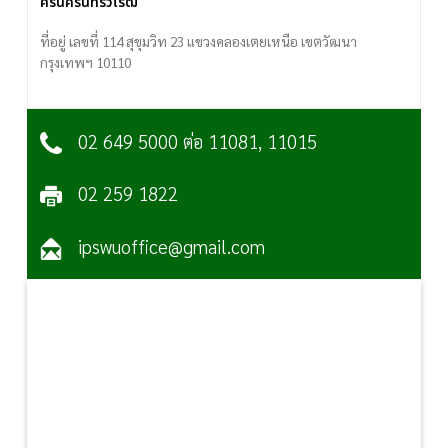
ศรีนครินทรวิโรฒ
ที่อยู่ เลขที่ 114 สุขุมวิท 23 แขวงคลองเตยเหนือ เขตวัฒนา
กรุงเทพฯ 10110
02 649 5000 ต่อ 11081, 11015
02 259 1822
ipswuoffice@gmail.com