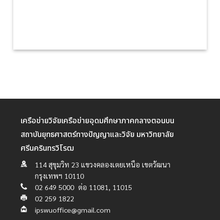
เครือข่ายวิจัยเครือข่ายอุดมศึกษาภาคกลางตอนบน
สถาบันยุทธศาสตร์ทางปัญญาและวิจัย มหาวิทยาลัย
ศรีนครินทรวิโรฒ
114 สุขุมวิท 23 แขวงคลองเตยเหนือ เขตวัฒนา
กรุงเทพฯ 10110
02 649 5000 ต่อ 11081, 11015
02 259 1822
ipswuoffice@gmail.com